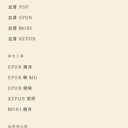
直書 PDF
直書 EPUB
直書 MOBI
直書 KEPUB
其他工具
EPUB 瘦身
EPUB 轉 MD
EPUB 健檢
KEPUB 還原
MOBI 瘦身
說明與社群