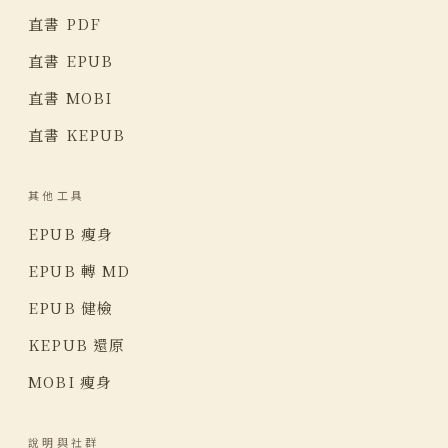
直書 PDF
直書 EPUB
直書 MOBI
直書 KEPUB
其他工具
EPUB 瘦身
EPUB 轉 MD
EPUB 健檢
KEPUB 還原
MOBI 瘦身
說明與社群