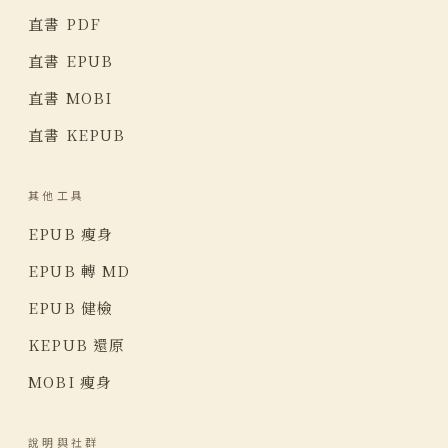
直書 PDF
直書 EPUB
直書 MOBI
直書 KEPUB
其他工具
EPUB 瘦身
EPUB 轉 MD
EPUB 健檢
KEPUB 還原
MOBI 瘦身
說明與社群