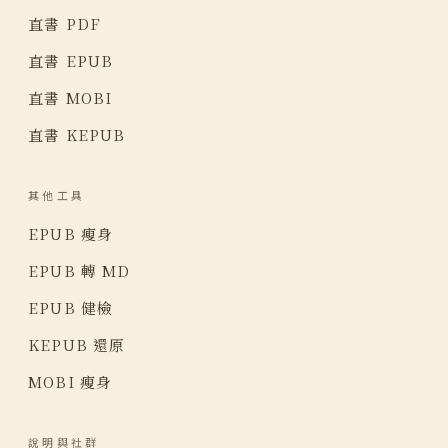
直書 PDF
直書 EPUB
直書 MOBI
直書 KEPUB
其他工具
EPUB 瘦身
EPUB 轉 MD
EPUB 健檢
KEPUB 還原
MOBI 瘦身
說明與社群