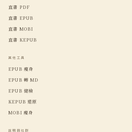
直書 PDF
直書 EPUB
直書 MOBI
直書 KEPUB
其他工具
EPUB 瘦身
EPUB 轉 MD
EPUB 健檢
KEPUB 還原
MOBI 瘦身
說明與社群