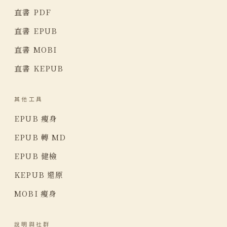
直書 PDF
直書 EPUB
直書 MOBI
直書 KEPUB
其他工具
EPUB 瘦身
EPUB 轉 MD
EPUB 健檢
KEPUB 還原
MOBI 瘦身
說明與社群